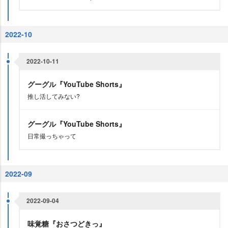
2022-10
2022-10-11
グーグル『YouTube Shorts』
推し活してみない?
グーグル『YouTube Shorts』
日常撮っちゃって
2022-09
2022-09-04
味覚糖『おさつどきっ』