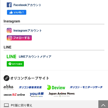
Facebookアカウント
Instagram
Instagramアカウント
LINE
LINEアカウントメディア
PC版に切り替え