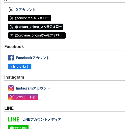
Xアカウント
Facebook
Facebookアカウント
Instagram
Instagramアカウント
LINE
LINEアカウントメディア