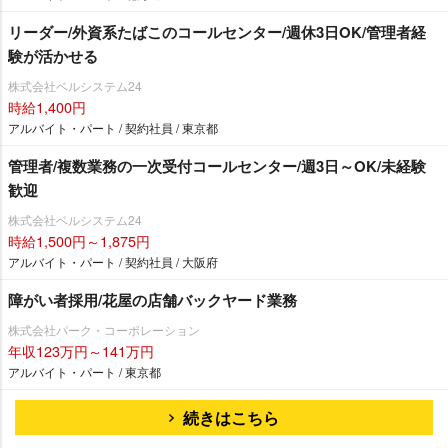
リーダー/外資系たばこのコールセンター/週休3日OK/管理者経
験が活かせる
株式会社ベルシステム24
時給1,400円
アルバイト・パート / 契約社員 / 東京都
管理者/複数業務の一次受付コールセンター/週3日～OK/未経験
歓迎
株式会社ベルシステム24
時給1,500円～1,875円
アルバイト・パート / 契約社員 / 大阪府
障がい者採用/花屋の店舗バックヤード業務
株式会社パーク・コーポレーション
年収123万円～141万円
アルバイト・パート / 東京都
続きはこちら