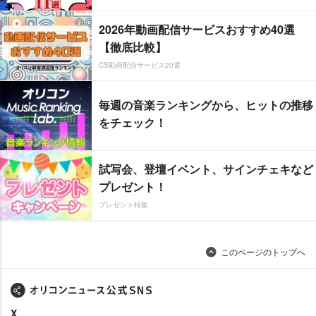
2026年動画配信サービスおすすめ40選
【徹底比較】
CS動画配信サービス20選
毎週の音楽ランキングから、ヒットの推移
をチェック！
試写会、登壇イベント、サインチェキなど
プレゼント！
プレゼント特集
このページのトップへ
X