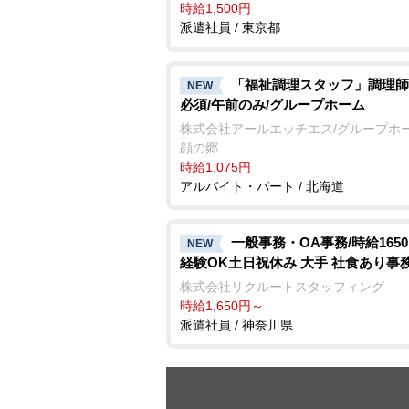
時給1,500円
派遣社員 / 東京都
「福祉調理スタッフ」調理師
NEW
必須/午前のみ/グループホーム
株式会社アールエッチエス/グループホー
顔の郷
時給1,075円
アルバイト・パート / 北海道
一般事務・OA事務/時給1650
NEW
経験OK土日祝休み 大手 社食あり事
株式会社リクルートスタッフィング
時給1,650円～
派遣社員 / 神奈川県