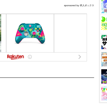
sponsored by 求人ボックス