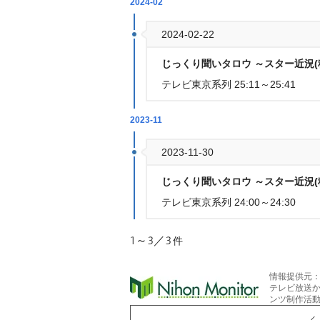
2024-02
2024-02-22
じっくり聞いタロウ ～スター近況(
テレビ東京系列 25:11～25:41
2023-11
2023-11-30
じっくり聞いタロウ ～スター近況(
テレビ東京系列 24:00～24:30
1～3／3
件
情報提供元
テレビ放送
ンツ制作活