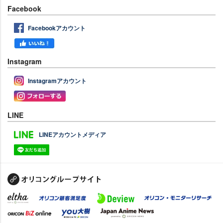
Facebook
Facebookアカウント
Instagram
Instagramアカウント
LINE
LINEアカウントメディア