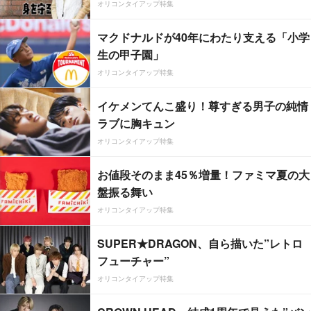
オリコンタイアップ特集
マクドナルドが40年にわたり支える「小学
生の甲子園」
オリコンタイアップ特集
イケメンてんこ盛り！尊すぎる男子の純情
ラブに胸キュン
オリコンタイアップ特集
お値段そのまま45％増量！ファミマ夏の大
盤振る舞い
オリコンタイアップ特集
SUPER★DRAGON、自ら描いた”レトロ
フューチャー”
オリコンタイアップ特集