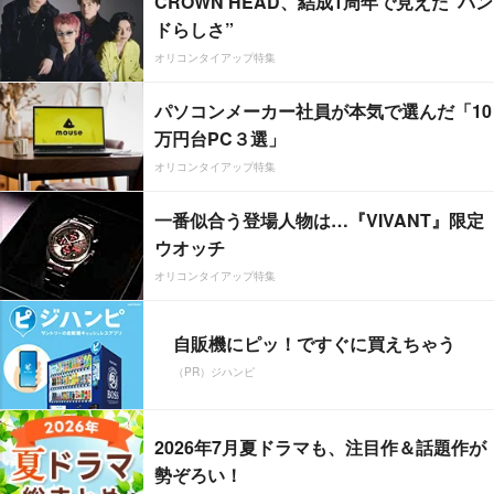
CROWN HEAD、結成1周年で見えた”バン
ドらしさ”
オリコンタイアップ特集
パソコンメーカー社員が本気で選んだ「10
万円台PC３選」
オリコンタイアップ特集
一番似合う登場人物は…『VIVANT』限定
ウオッチ
オリコンタイアップ特集
自販機にピッ！ですぐに買えちゃう
（PR）ジハンピ
2026年7月夏ドラマも、注目作＆話題作が
勢ぞろい！