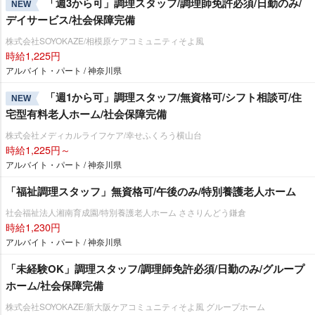
「週3から可」調理スタッフ/調理師免許必須/日勤のみ/
NEW
デイサービス/社会保障完備
株式会社SOYOKAZE/相模原ケアコミュニティそよ風
時給1,225円
アルバイト・パート / 神奈川県
「週1から可」調理スタッフ/無資格可/シフト相談可/住
NEW
宅型有料老人ホーム/社会保障完備
株式会社メディカルライフケア/幸せふくろう横山台
時給1,225円～
アルバイト・パート / 神奈川県
「福祉調理スタッフ」無資格可/午後のみ/特別養護老人ホーム
社会福祉法人湘南育成園/特別養護老人ホーム ささりんどう鎌倉
時給1,230円
アルバイト・パート / 神奈川県
「未経験OK」調理スタッフ/調理師免許必須/日勤のみ/グループ
ホーム/社会保障完備
株式会社SOYOKAZE/新大阪ケアコミュニティそよ風 グループホーム