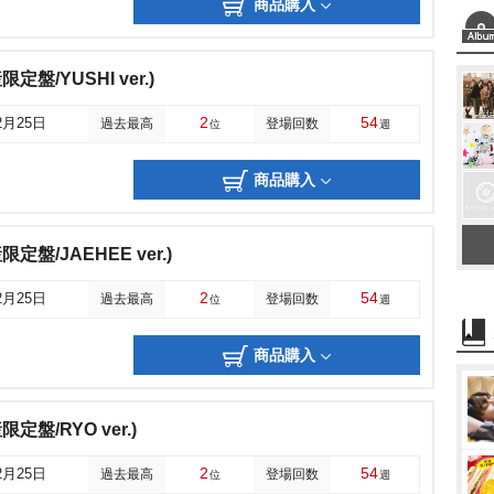
商品購入
定盤/YUSHI ver.)
2
54
2月25日
過去最高
登場回数
位
週
商品購入
定盤/JAEHEE ver.)
2
54
2月25日
過去最高
登場回数
位
週
商品購入
定盤/RYO ver.)
2
54
2月25日
過去最高
登場回数
位
週