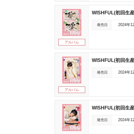
WISHFUL(初回生産限定
発売日
2024年1
アルバム
WISHFUL(初回生産限
発売日
2024年1
アルバム
WISHFUL(初回生産限
発売日
2024年1