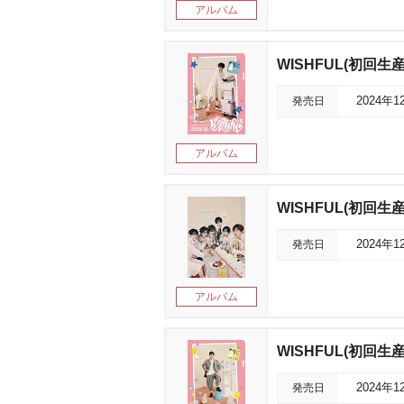
アルバム
WISHFUL(初回生産限
発売日
2024年1
アルバム
WISHFUL(初回生産限
発売日
2024年1
アルバム
WISHFUL(初回生産限
発売日
2024年1