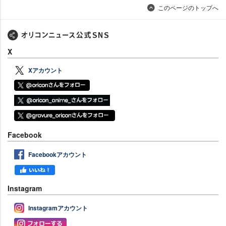
このページのトップへ
X
Xアカウント
Facebook
Facebookアカウント
Instagram
Instagramアカウント