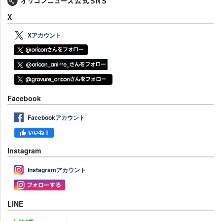
X
Xアカウント
Facebook
Facebookアカウント
Instagram
Instagramアカウント
LINE