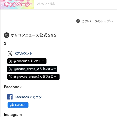
プレゼント特集
このページのトップへ
X
Xアカウント
Facebook
Facebookアカウント
Instagram