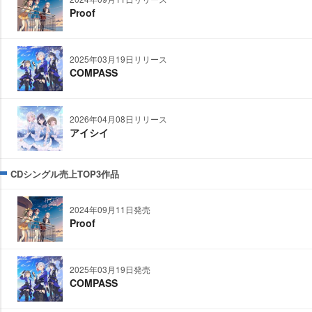
Proof
2025年03月19日リリース
COMPASS
2026年04月08日リリース
アイシイ
CDシングル売上TOP3作品
2024年09月11日発売
Proof
2025年03月19日発売
COMPASS