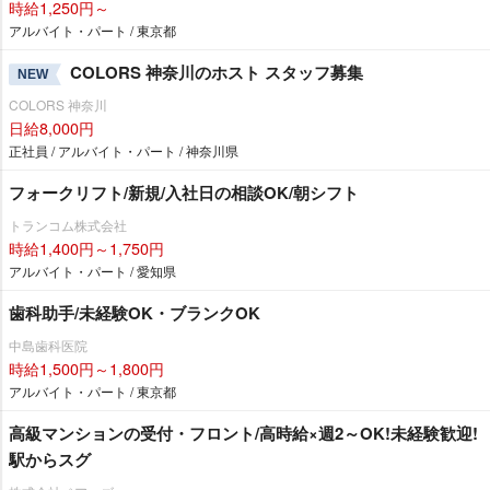
時給1,250円～
アルバイト・パート / 東京都
COLORS 神奈川のホスト スタッフ募集
NEW
COLORS 神奈川
日給8,000円
正社員 / アルバイト・パート / 神奈川県
フォークリフト/新規/入社日の相談OK/朝シフト
トランコム株式会社
時給1,400円～1,750円
アルバイト・パート / 愛知県
歯科助手/未経験OK・ブランクOK
中島歯科医院
時給1,500円～1,800円
アルバイト・パート / 東京都
高級マンションの受付・フロント/高時給×週2～OK!未経験歓迎!
駅からスグ