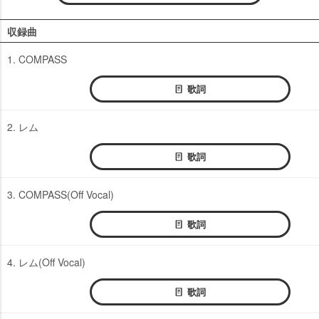
収録曲
1. COMPASS
歌詞
2. レム
歌詞
3. COMPASS(Off Vocal)
歌詞
4. レム(Off Vocal)
歌詞