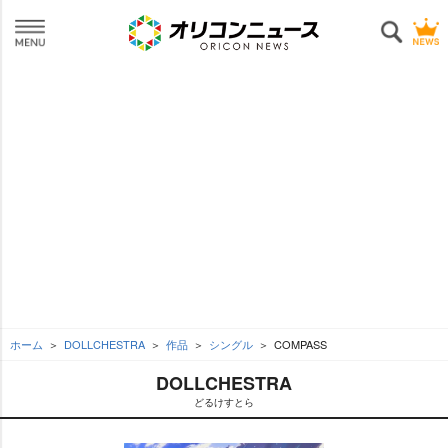
ホーム
DOLLCHESTRA
作品
シングル
COMPASS
DOLLCHESTRA
どるけすとら