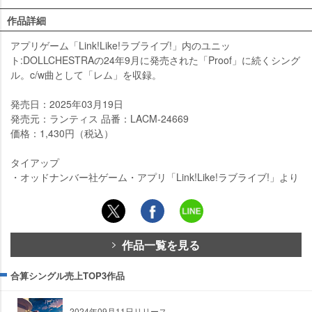
作品詳細
アプリゲーム「Link!Like!ラブライブ!」内のユニッ
ト:DOLLCHESTRAの24年9月に発売された「Proof」に続くシング
ル。c/w曲として「レム」を収録。
発売日：2025年03月19日
発売元：ランティス 品番：LACM-24669
価格：1,430円（税込）
タイアップ
・オッドナンバー社ゲーム・アプリ「Link!Like!ラブライブ!」より
作品一覧を見る
合算シングル売上TOP3作品
2024年09月11日リリース