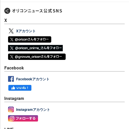
X
Xアカウント
Facebook
Facebookアカウント
Instagram
Instagramアカウント