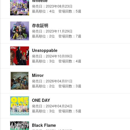
Wheelie
発売日：2023年08月23日
最高順位：4位 登場回数：5週
存在証明
発売日：2023年11月29日
最高順位：2位 登場回数：7週
Unstoppable
発売日：2024年10月09日
最高順位：3位 登場回数：4週
Mirror
発売日：2026年04月01日
最高順位：2位 登場回数：3週
ONE DAY
発売日：2024年04月24日
最高順位：3位 登場回数：5週
Black Flame