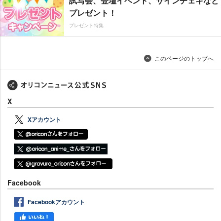
試写会、登壇イベント、サインチェキなど
プレゼント！
プレゼント特集
このページのトップへ
X
Xアカウント
Facebook
Facebookアカウント