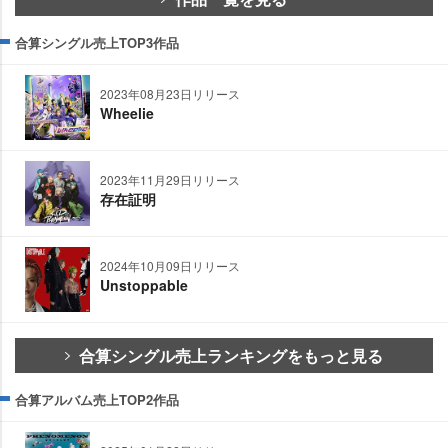
合算シングル売上TOP3作品
2023年08月23日リリース
Wheelie
2023年11月29日リリース
存在証明
2024年10月09日リリース
Unstoppable
合算シングル売上ランキングをもっと見る
合算アルバム売上TOP2作品