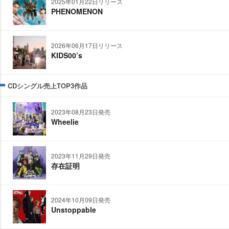
2025年01月22日リリース
PHENOMENON
2026年06月17日リリース
KIDS00’s
CDシングル売上TOP3作品
2023年08月23日発売
Wheelie
2023年11月29日発売
存在証明
2024年10月09日発売
Unstoppable