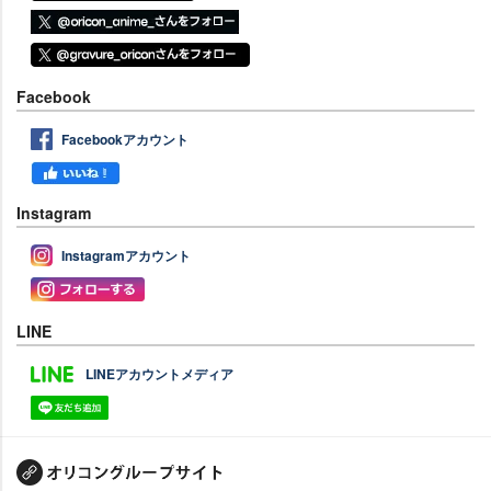
Facebook
Facebookアカウント
Instagram
Instagramアカウント
LINE
LINEアカウントメディア