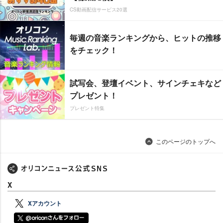
CS動画配信サービス20選
毎週の音楽ランキングから、ヒットの推移
をチェック！
試写会、登壇イベント、サインチェキなど
プレゼント！
プレゼント特集
このページのトップへ
X
Xアカウント