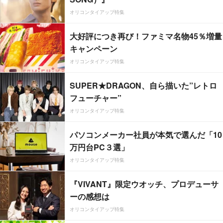
オリコンタイアップ特集
大好評につき再び！ファミマ名物45％増量
キャンペーン
オリコンタイアップ特集
SUPER★DRAGON、自ら描いた”レトロ
フューチャー”
オリコンタイアップ特集
パソコンメーカー社員が本気で選んだ「10
万円台PC３選」
オリコンタイアップ特集
『VIVANT』限定ウオッチ、プロデューサ
ーの感想は
オリコンタイアップ特集