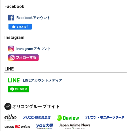
Facebook
Facebookアカウント
Instagram
Instagramアカウント
LINE
LINEアカウントメディア