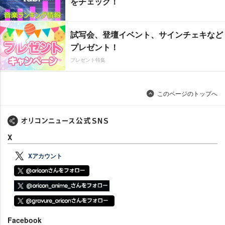
をチェック！
試写会、登壇イベント、サインチェキなど
プレゼント！
プレゼント特集
このページのトップへ
X
Xアカウント
Facebook