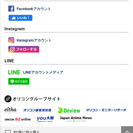
Facebookアカウント
Instagram
Instagramアカウント
LINE
LINEアカウントメディア
PC版に切り替え