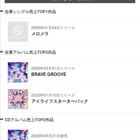
合算シングル売上TOP1作品
2026年01月24日リリース
メロメラ
合算アルバム売上TOP2作品
2026年03月31日リリース
BRAVE GROOVE
2023年01月10日リリース
アイライフスターターパック
CDアルバム売上TOP2作品
2026年03月31日発売