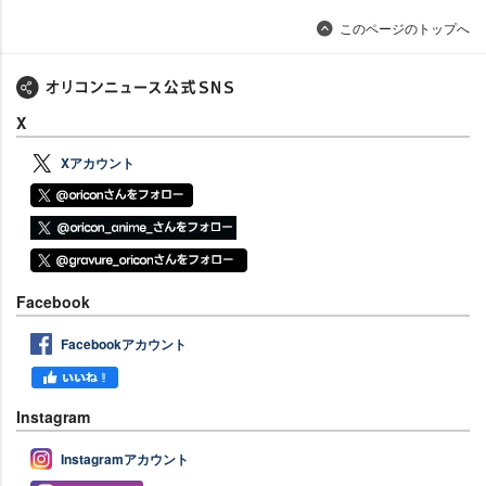
このページのトップへ
X
Xアカウント
Facebook
Facebookアカウント
Instagram
Instagramアカウント