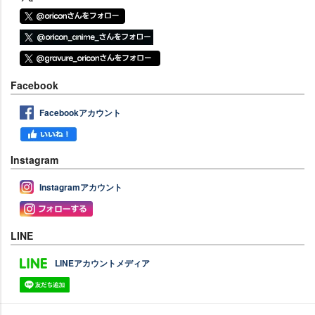
Facebook
Facebookアカウント
Instagram
Instagramアカウント
LINE
LINEアカウントメディア