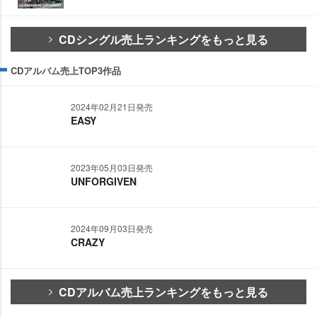
CDシングル売上ランキングをもっと見る
CDアルバム売上TOP3作品
2024年02月21日発売
EASY
2023年05月03日発売
UNFORGIVEN
2024年09月03日発売
CRAZY
CDアルバム売上ランキングをもっと見る