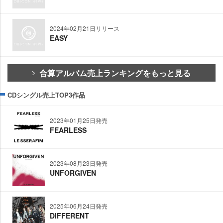
2024年02月21日リリース
EASY
合算アルバム売上ランキングをもっと見る
CDシングル売上TOP3作品
2023年01月25日発売
FEARLESS
2023年08月23日発売
UNFORGIVEN
2025年06月24日発売
DIFFERENT