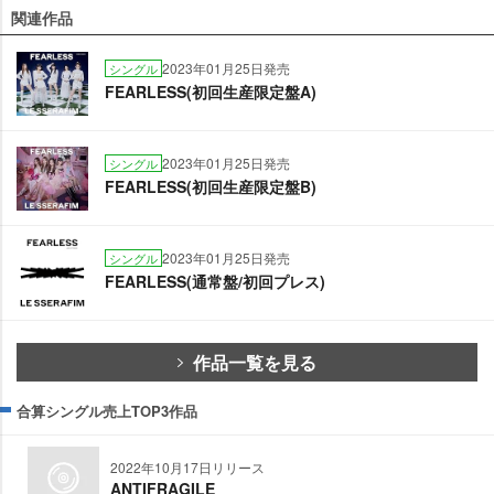
関連作品
2023年01月25日発売
シングル
FEARLESS(初回生産限定盤A)
2023年01月25日発売
シングル
FEARLESS(初回生産限定盤B)
2023年01月25日発売
シングル
FEARLESS(通常盤/初回プレス)
作品一覧を見る
合算シングル売上TOP3作品
2022年10月17日リリース
ANTIFRAGILE