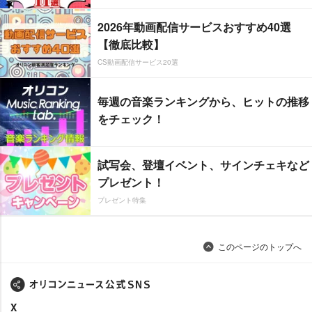
2026年動画配信サービスおすすめ40選
【徹底比較】
CS動画配信サービス20選
毎週の音楽ランキングから、ヒットの推移
をチェック！
試写会、登壇イベント、サインチェキなど
プレゼント！
プレゼント特集
このページのトップへ
X