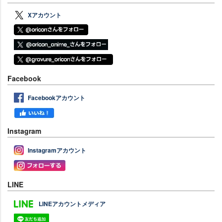
Xアカウント
Facebook
Facebookアカウント
Instagram
Instagramアカウント
LINE
LINEアカウントメディア