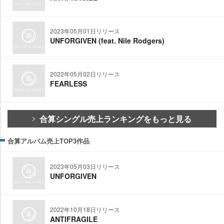
2023年05月01日リリース
UNFORGIVEN (feat. Nile Rodgers)
2022年05月02日リリース
FEARLESS
合算シングル売上ランキングをもっと見る
合算アルバム売上TOP3作品
2023年05月03日リリース
UNFORGIVEN
2022年10月18日リリース
ANTIFRAGILE