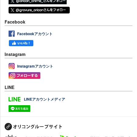
Facebook
Facebookアカウント
Instagram
Instagramアカウント
LINE
LINEアカウントメディア