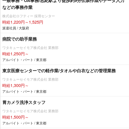
一般事務・OA事務/志紀駅より徒歩約9分伝票作成やデータ入力
などの事務作業
株式会社ロフティー 採用センター
時給1,220円～1,525円
派遣社員 / 大阪府
病院での助手業務
ワタキューセイモア株式会社 業務部
時給1,250円～
アルバイト・パート / 東京都
東京医療センターでの軽作業/タオルや白衣などの管理業務
ワタキューセイモア株式会社 業務部
時給1,300円～
アルバイト・パート / 東京都
胃カメラ洗浄スタッフ
ワタキューセイモア株式会社 業務部
時給1,500円～
アルバイト・パート / 東京都