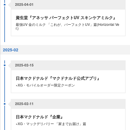
2025-04-01
資生堂『アネッサ パーフェクトUV スキンケアミルク』
最強UV 金のミルク 「これが、パーフェクトUV」篇(Horizontal Ve
r.)
2025-02
2025-02-15
日本マクドナルド『マクドナルド公式アプリ』
×XG・モバイルオーダー限定クーポン
2025-02-11
日本マクドナルド『企業』
×XG・マックデリバリー 「家までお届け」篇