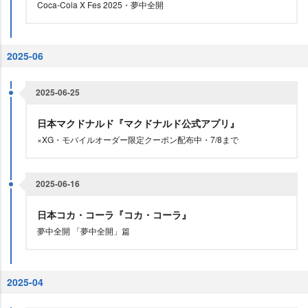
Coca-Cola X Fes 2025・夢中全開
2025-06
2025-06-25
日本マクドナルド『マクドナルド公式アプリ』
×XG・モバイルオーダー限定クーポン配布中・7/8まで
2025-06-16
日本コカ・コーラ『コカ・コーラ』
夢中全開 「夢中全開」篇
2025-04