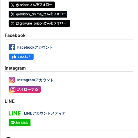
Facebook
Facebookアカウント
Instagram
Instagramアカウント
LINE
LINEアカウントメディア