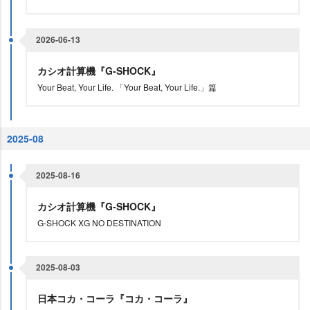
2026-06-13
カシオ計算機『G-SHOCK』
Your Beat, Your Life. 「Your Beat, Your Life.」篇
2025-08
2025-08-16
カシオ計算機『G-SHOCK』
G-SHOCK XG NO DESTINATION
2025-08-03
日本コカ・コーラ『コカ・コーラ』