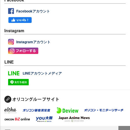
Facebookアカウント
Instagram
Instagramアカウント
LINE
LINEアカウントメディア