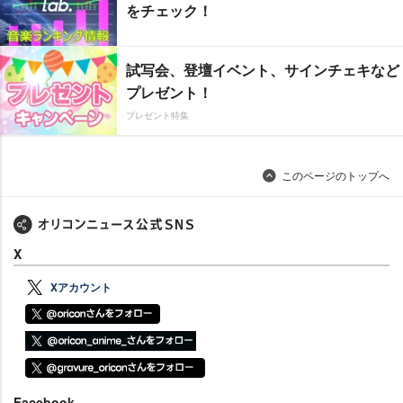
をチェック！
試写会、登壇イベント、サインチェキなど
プレゼント！
プレゼント特集
このページのトップへ
X
Xアカウント
Facebook