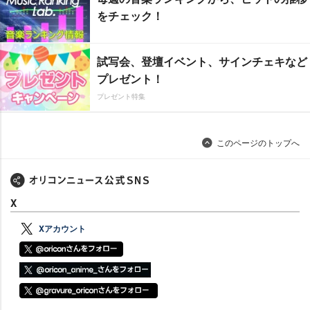
をチェック！
試写会、登壇イベント、サインチェキなど
プレゼント！
プレゼント特集
このページのトップへ
X
Xアカウント