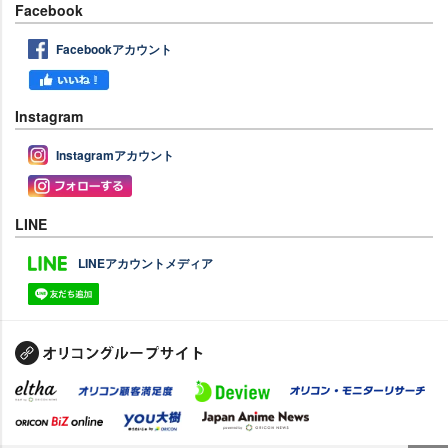
Facebook
Facebookアカウント
Instagram
Instagramアカウント
LINE
LINEアカウントメディア