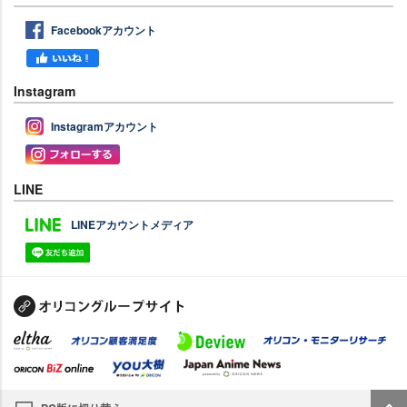
Facebookアカウント
Instagram
Instagramアカウント
LINE
LINEアカウントメディア