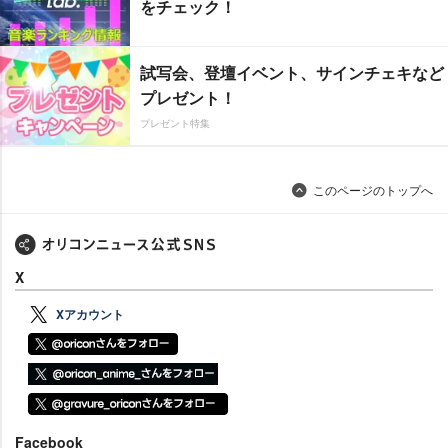
をチェック！
試写会、登壇イベント、サインチェキなど
プレゼント！
プレゼント特集
このページのトップへ
X
Xアカウント
Facebook