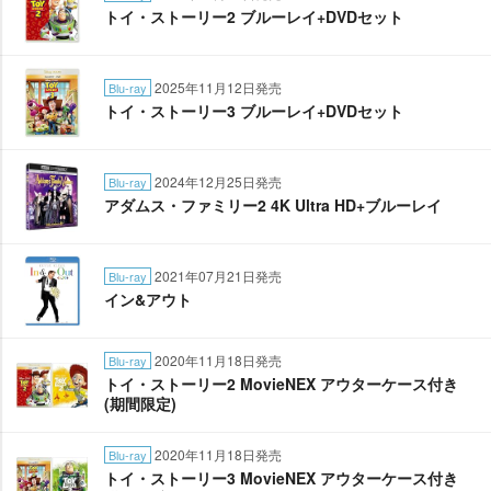
トイ・ストーリー2 ブルーレイ+DVDセット
2025年11月12日発売
Blu-ray
トイ・ストーリー3 ブルーレイ+DVDセット
2024年12月25日発売
Blu-ray
アダムス・ファミリー2 4K Ultra HD+ブルーレイ
2021年07月21日発売
Blu-ray
イン&アウト
2020年11月18日発売
Blu-ray
トイ・ストーリー2 MovieNEX アウターケース付き
(期間限定)
2020年11月18日発売
Blu-ray
トイ・ストーリー3 MovieNEX アウターケース付き