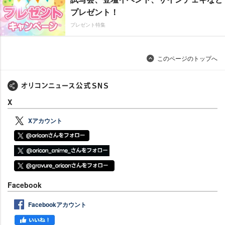
プレゼント！
プレゼント特集
このページのトップへ
X
Xアカウント
Facebook
Facebookアカウント