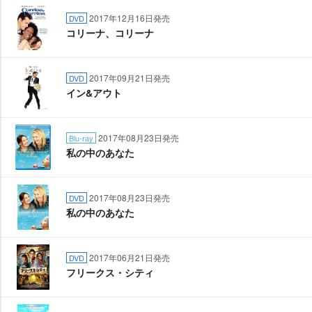
2017年12月16日発売
DVD
コリーナ、コリーナ
2017年09月21日発売
DVD
イン&アウト
2017年08月23日発売
Blu-ray
私の中のあなた
2017年08月23日発売
DVD
私の中のあなた
2017年06月21日発売
DVD
フリークス・シティ