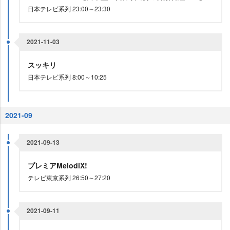
日本テレビ系列 23:00～23:30
2021-11-03
スッキリ
日本テレビ系列 8:00～10:25
2021-09
2021-09-13
プレミアMelodiX!
テレビ東京系列 26:50～27:20
2021-09-11