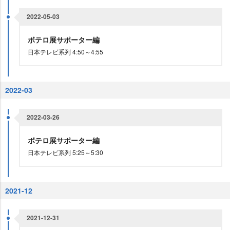
2022-05-03
ボテロ展サポーター編
日本テレビ系列 4:50～4:55
2022-03
2022-03-26
ボテロ展サポーター編
日本テレビ系列 5:25～5:30
2021-12
2021-12-31