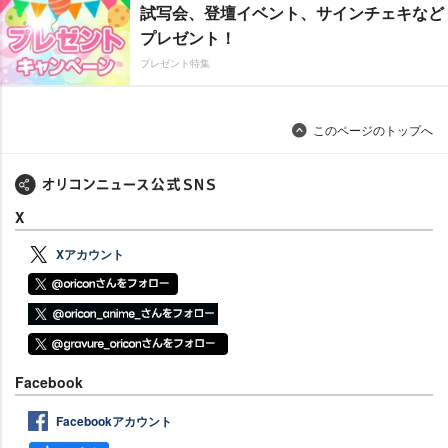
試写会、登壇イベント、サインチェキなど
プレゼント！
プレゼント特集
このページのトップへ
X
Xアカウント
Facebook
Facebookアカウント