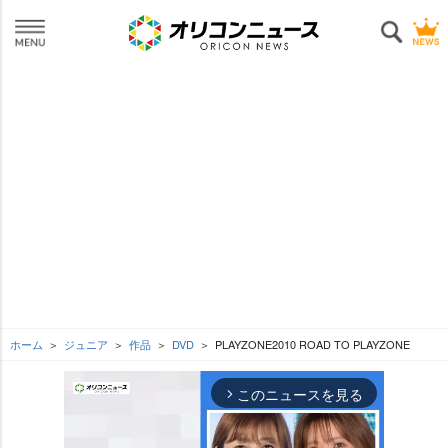
ホーム
ジュニア
作品
DVD
PLAYZONE2010 ROAD TO PLAYZONE
このニュースを見る
arrow_forward_ios