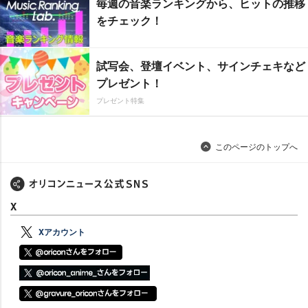
毎週の音楽ランキングから、ヒットの推移
をチェック！
試写会、登壇イベント、サインチェキなど
プレゼント！
プレゼント特集
このページのトップへ
X
Xアカウント