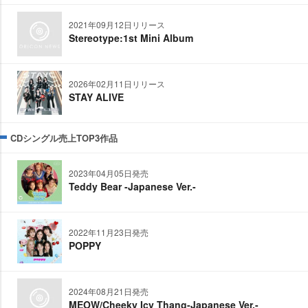
2021年09月12日リリース
Stereotype:1st Mini Album
2026年02月11日リリース
STAY ALIVE
CDシングル売上TOP3作品
2023年04月05日発売
Teddy Bear -Japanese Ver.-
2022年11月23日発売
POPPY
2024年08月21日発売
MEOW/Cheeky Icy Thang-Japanese Ver.-