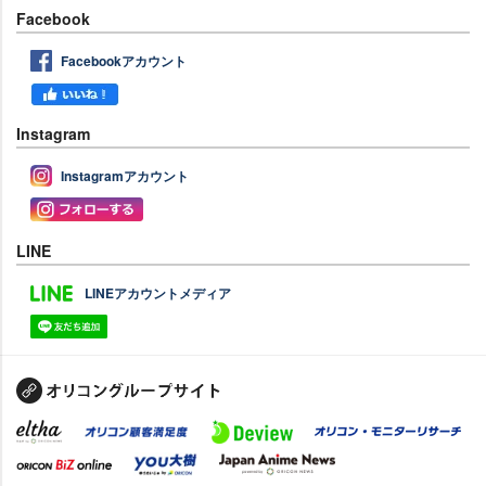
Facebook
Facebookアカウント
Instagram
Instagramアカウント
LINE
LINEアカウントメディア