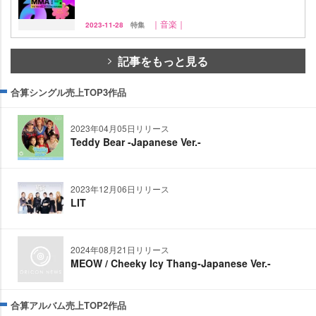
｜音楽｜
2023-11-28
特集
記事をもっと見る
合算シングル売上TOP3作品
2023年04月05日リリース
Teddy Bear -Japanese Ver.-
2023年12月06日リリース
LIT
2024年08月21日リリース
MEOW / Cheeky Icy Thang-Japanese Ver.-
合算アルバム売上TOP2作品