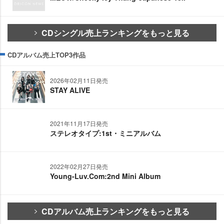
CDシングル売上ランキングをもっと見る
CDアルバム売上TOP3作品
2026年02月11日発売
STAY ALIVE
2021年11月17日発売
ステレオタイプ:1st・ミニアルバム
2022年02月27日発売
Young-Luv.Com:2nd Mini Album
CDアルバム売上ランキングをもっと見る