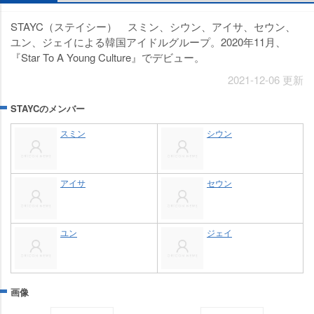
STAYC（ステイシー） スミン、シウン、アイサ、セウン、
ユン、ジェイによる韓国アイドルグループ。2020年11月、
『Star To A Young Culture』でデビュー。
2021-12-06 更新
STAYCのメンバー
スミン
シウン
アイサ
セウン
ユン
ジェイ
画像