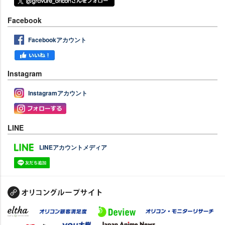
Facebook
Facebookアカウント
Instagram
Instagramアカウント
LINE
LINEアカウントメディア