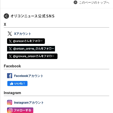
このページのトップへ
X
Xアカウント
Facebook
Facebookアカウント
Instagram
Instagramアカウント