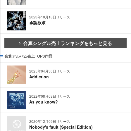
2023年10月18日リリース
承認欲求
合算シングル売上ランキングをもっと見る
合算アルバム売上TOP3作品
2025年04月30日リリース
Addiction
2022年08月03日リリース
As you know?
2020年12月09日リリース
Nobody's fault (Special Edition)