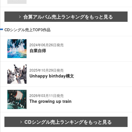
合算アルバム売上ランキングをもっと見る
CDシングル売上TOP3作品
2024年06月26日発売
自業自得
2025年10月29日発売
Unhappy birthday構文
2026年03月11日発売
The growing up train
CDシングル売上ランキングをもっと見る