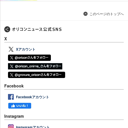
このページのトップへ
X
Xアカウント
Facebook
Facebookアカウント
Instagram
Instagramアカウント