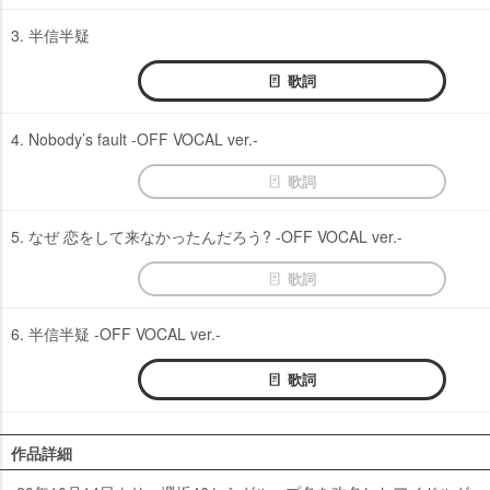
3. 半信半疑
歌詞
4. Nobody’s fault -OFF VOCAL ver.-
歌詞
5. なぜ 恋をして来なかったんだろう? -OFF VOCAL ver.-
歌詞
6. 半信半疑 -OFF VOCAL ver.-
歌詞
作品詳細