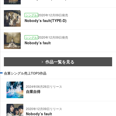
2020年12月09日発売
シングル
Nobody’s fault(TYPE-D)
2020年12月09日発売
シングル
Nobody’s fault
作品一覧を見る
合算シングル売上TOP3作品
2024年06月26日リリース
自業自得
2020年12月09日リリース
Nobody’s fault