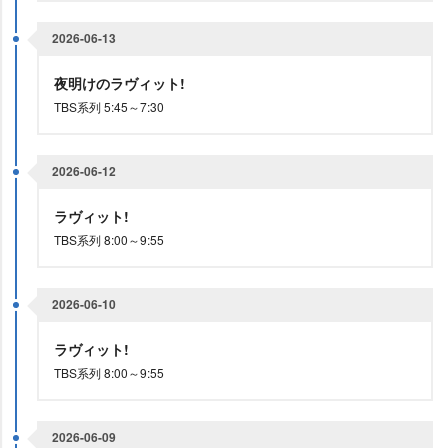
2026-06-13
夜明けのラヴィット!
TBS系列 5:45～7:30
2026-06-12
ラヴィット!
TBS系列 8:00～9:55
2026-06-10
ラヴィット!
TBS系列 8:00～9:55
2026-06-09