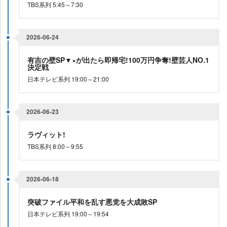
TBS系列 5:45～7:30
2026-06-24
有吉の壁SP▼×が出たら即帰宅!100万円争奪!壁芸人NO.1
決定戦
日本テレビ系列 19:00～21:00
2026-06-23
ラヴィット!
TBS系列 8:00～9:55
2026-06-18
突破ファイル平和を乱す悪党を大成敗SP
日本テレビ系列 19:00～19:54