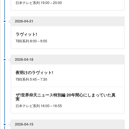
日本テレビ系列 19:00～20:00
2026-04-21
ラヴィット!
TBS系列 8:00～9:55
2026-04-18
夜明けのラヴィット!
TBS系列 5:45～7:30
ザ!世界仰天ニュース特別編 20年間心にしまっていた真
実
日本テレビ系列 16:00～16:55
2026-04-15