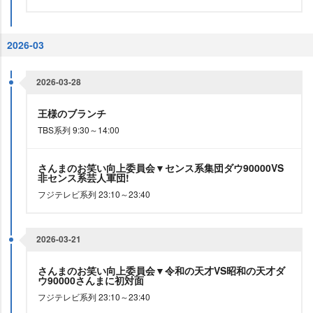
2026-03
2026-03-28
王様のブランチ
TBS系列 9:30～14:00
さんまのお笑い向上委員会▼センス系集団ダウ90000VS
非センス系芸人軍団!
フジテレビ系列 23:10～23:40
2026-03-21
さんまのお笑い向上委員会▼令和の天才VS昭和の天才ダ
ウ90000さんまに初対面
フジテレビ系列 23:10～23:40