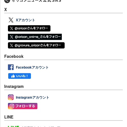
X
Xアカウント
Facebook
Facebookアカウント
Instagram
Instagramアカウント
LINE