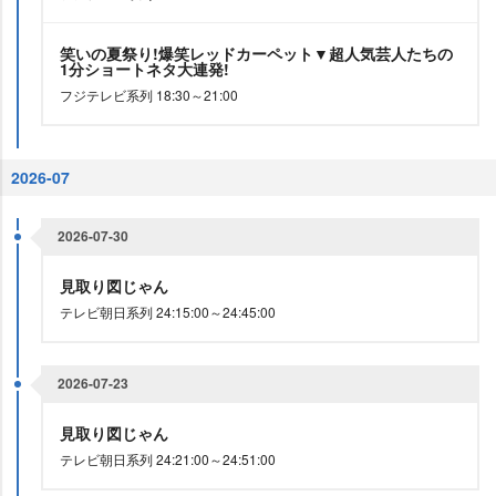
笑いの夏祭り!爆笑レッドカーペット▼超人気芸人たちの
1分ショートネタ大連発!
フジテレビ系列 18:30～21:00
2026-07
2026-07-30
見取り図じゃん
テレビ朝日系列 24:15:00～24:45:00
2026-07-23
見取り図じゃん
テレビ朝日系列 24:21:00～24:51:00