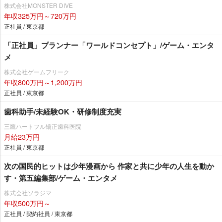
株式会社MONSTER DIVE
年収325万円～720万円
正社員 / 東京都
「正社員」プランナー「ワールドコンセプト」/ゲーム・エンタ
メ
株式会社ゲームフリーク
年収800万円～1,200万円
正社員 / 東京都
歯科助手/未経験OK・研修制度充実
三鷹ハートフル矯正歯科医院
月給23万円
正社員 / 東京都
次の国民的ヒットは少年漫画から 作家と共に少年の人生を動か
す・第五編集部/ゲーム・エンタメ
株式会社ソラジマ
年収500万円～
正社員 / 契約社員 / 東京都