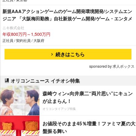
新規AAAアクションゲームのゲーム開発環境開発/システムエン
ジニア 「大阪梅田勤務」自社新規ゲーム開発/ゲーム・エンタメ
ニキ株式会社
年収800万円～1,500万円
正社員 / 契約社員 / 大阪府
続きはこちら
sponsored by 求人ボックス
オリコンニュース イチオシ特集
森崎ウィン×向井康二“両片思い”にキュン
が止まらん！
オリコンタイアップ特集
お値段そのまま45％増量！ファミマ夏の大
盤振る舞い