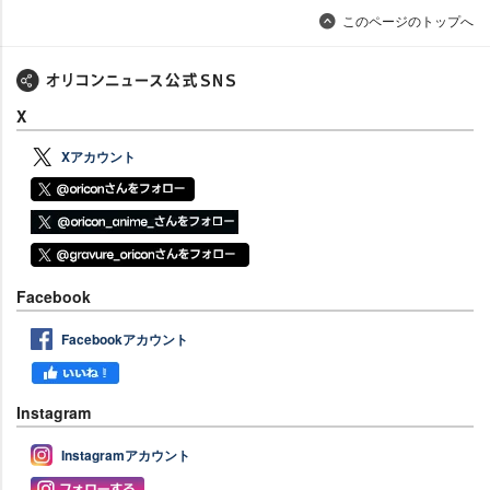
このページのトップへ
X
Xアカウント
Facebook
Facebookアカウント
Instagram
Instagramアカウント