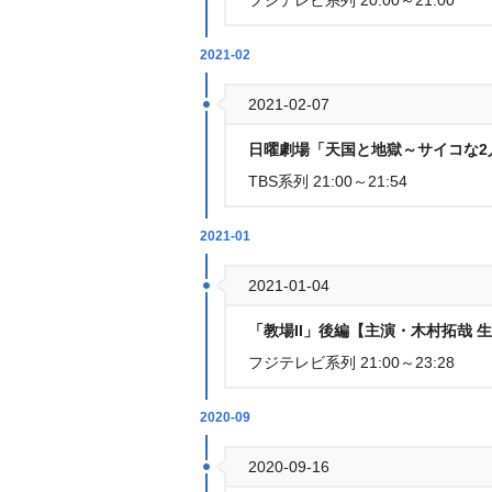
フジテレビ系列 20:00～21:00
2021-02
2021-02-07
日曜劇場「天国と地獄～サイコな
TBS系列 21:00～21:54
2021-01
2021-01-04
「教場II」後編【主演・木村拓哉
フジテレビ系列 21:00～23:28
2020-09
2020-09-16