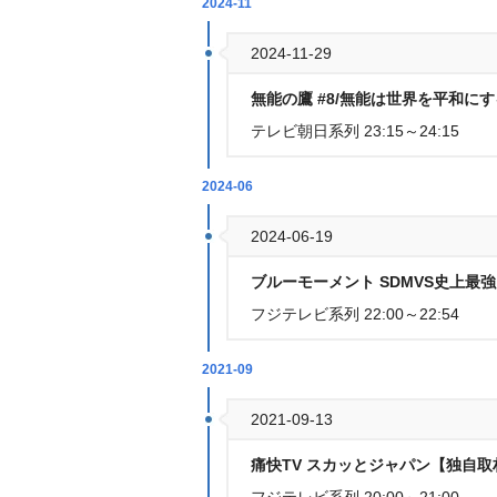
2024-11
2024-11-29
無能の鷹 #8/無能は世界を平和にする
テレビ朝日系列 23:15～24:15
2024-06
2024-06-19
ブルーモーメント SDMVS史上最強台
フジテレビ系列 22:00～22:54
2021-09
2021-09-13
痛快TV スカッとジャパン【独自取