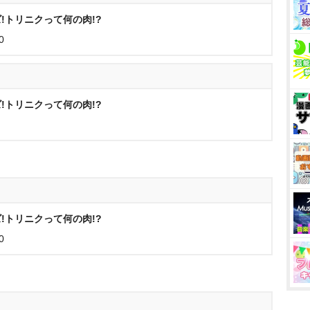
!トリニクって何の肉!?
0
!トリニクって何の肉!?
!トリニクって何の肉!?
0