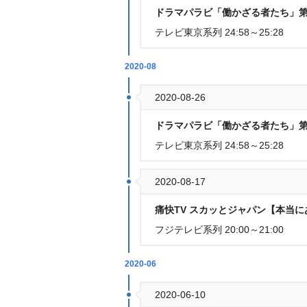
ドラマパラビ「働かざる者たち」
テレビ東京系列 24:58～25:28
2020-08
2020-08-26
ドラマパラビ「働かざる者たち」
テレビ東京系列 24:58～25:28
2020-08-17
痛快TV スカッとジャパン【本当に
フジテレビ系列 20:00～21:00
2020-06
2020-06-10