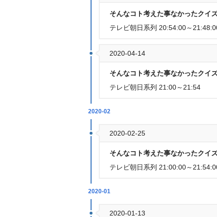
そんなコト考えた事なかったクイズ
テレビ朝日系列 20:54:00～21:48:0
2020-04-14
そんなコト考えた事なかったクイズ
テレビ朝日系列 21:00～21:54
2020-02
2020-02-25
そんなコト考えた事なかったクイズ
テレビ朝日系列 21:00:00～21:54:0
2020-01
2020-01-13