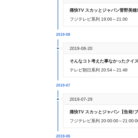
痛快TV スカッとジャパン菅野美穂
フジテレビ系列 19:00～21:00
2019-08
2019-08-20
そんなコト考えた事なかったクイズ
テレビ朝日系列 20:54～21:48
2019-07
2019-07-29
痛快TV スカッとジャパン【告発!
フジテレビ系列 20:00:00～21:00:0
2019-06