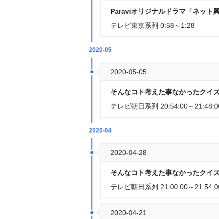
Paraviオリジナルドラマ「ネット
テレビ東京系列 0:58～1:28
2020-05
2020-05-05
そんなコト考えた事なかったクイズ
テレビ朝日系列 20:54:00～21:48:0
2020-04
2020-04-28
そんなコト考えた事なかったクイズ
テレビ朝日系列 21:00:00～21:54:0
2020-04-21