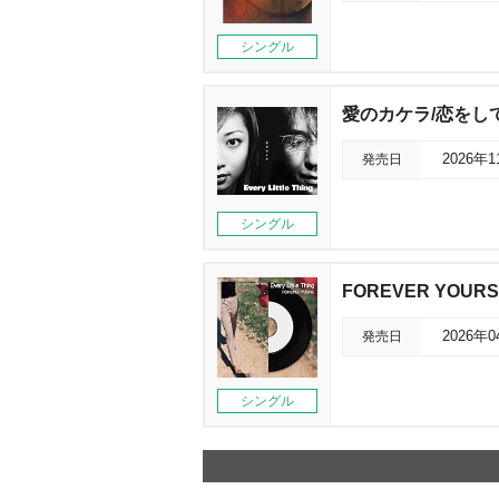
シングル
愛のカケラ/恋をし
発売日
2026年
シングル
FOREVER YOURS
発売日
2026年
シングル