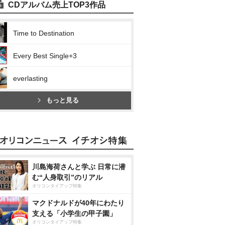
CDアルバム売上TOP3作品
Time to Destination
Every Best Single+3
everlasting
もっと見る
川島海荷さんと学ぶ 日常に潜
む“人身取引”のリアル
オリコンタイアップ特集
マクドナルドが40年にわたり
支える「小学生の甲子園」
オリコンタイアップ特集