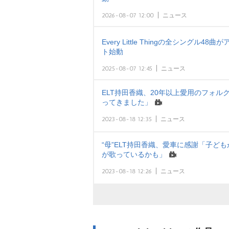
2026-08-07 12:00
ニュース
Every Little Thingの全シング
ト始動
2025-08-07 12:45
ニュース
ELT持田香織、20年以上愛用のフォル
ってきました」
2023-08-18 12:35
ニュース
“母”ELT持田香織、愛車に感謝「子ど
が歌っているかも」
2023-08-18 12:26
ニュース