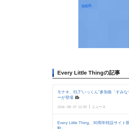
Every Little Thingの記事
モナキ、ELT“いっくん”参加曲「すみ
ーが登場
2026-08-07 22:00
ニュース
Every Little Thing、30周年特設サ
動