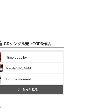
CDシングル売上TOP3作品
Time goes by
fragile/JIRENMA
For the moment
もっと見る