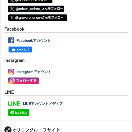
Facebook
Facebookアカウント
Instagram
Instagramアカウント
LINE
LINEアカウントメディア