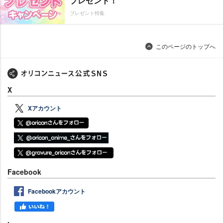
プレゼント！
プレゼント特集
このページのトップへ
X
Xアカウント
Facebook
Facebookアカウント