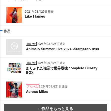
2021年08月25日発売
Like Flames
作品
2025年03月26日発売
Blu-ray
Animelo Summer Live 2024 -Stargazer- 8/30
2024年09月25日発売
Blu-ray
ありふれた職業で世界最強 complete Blu-ray
BOX
2024年08月21日発売
アルバム
Across Miles
作品をもっと見る