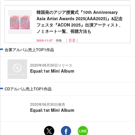
韓国発のアジア授賞式『10th Anniversary
Asia Artist Awards 2025(AAA2025)』&記念
フェスタ『ACON 2025』出演アーティスト、
ノミネート一覧、視聴方法も
｜音楽｜
2025-11-27
特集
合算アルバム売上TOP1作品
2020年06月30日リリース
Equal:1st Mini Album
CDアルバム売上TOP1作品
2020年06月30日発売
Equal:1st Mini Album