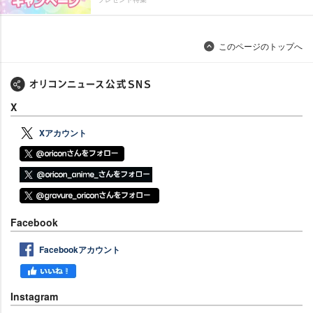
このページのトップへ
X
Xアカウント
Facebook
Facebookアカウント
Instagram