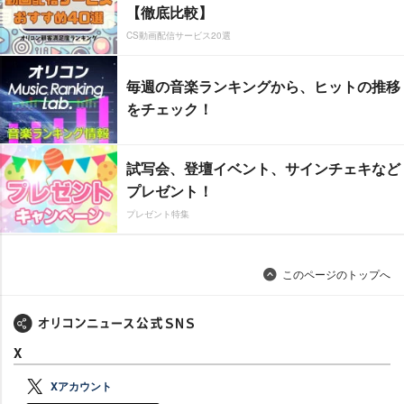
【徹底比較】
CS動画配信サービス20選
毎週の音楽ランキングから、ヒットの推移
をチェック！
試写会、登壇イベント、サインチェキなど
プレゼント！
プレゼント特集
このページのトップへ
X
Xアカウント