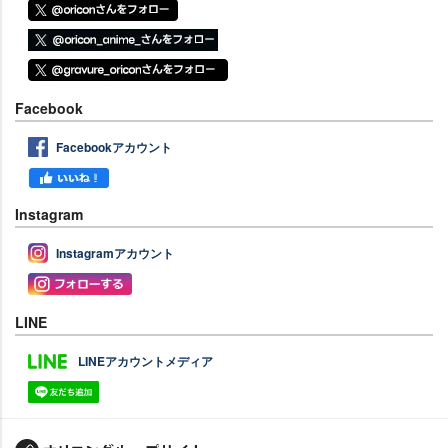
Facebook
Facebookアカウント
Instagram
Instagramアカウント
LINE
LINEアカウントメディア