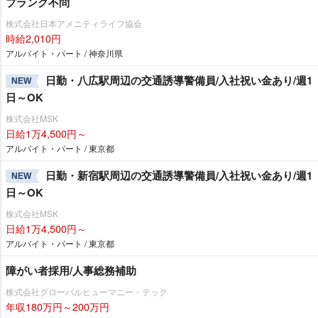
ブランク不問
株式会社日本アメニティライフ協会
時給2,010円
アルバイト・パート / 神奈川県
日勤・八広駅周辺の交通誘導警備員/入社祝い金あり/週1
NEW
日～OK
株式会社MSK
日給1万4,500円～
アルバイト・パート / 東京都
日勤・新宿駅周辺の交通誘導警備員/入社祝い金あり/週1
NEW
日～OK
株式会社MSK
日給1万4,500円～
アルバイト・パート / 東京都
障がい者採用/人事総務補助
株式会社グローバルヒューマニー・テック
年収180万円～200万円