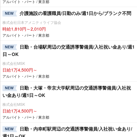
アルバイト・パート / 東京都
介護施設の看護職員/日勤のみ/週1日から/ブランク不問
NEW
株式会社日本アメニティライフ協会
時給1,810円～2,010円
アルバイト・パート / 東京都
日勤・台場駅周辺の交通誘導警備員/入社祝い金あり/週1
NEW
日～OK
株式会社MSK
日給1万4,500円～
アルバイト・パート / 東京都
日勤・大塚・帝京大学駅周辺の交通誘導警備員/入社祝
NEW
い金あり/週1日～OK
株式会社MSK
日給1万4,500円～
アルバイト・パート / 東京都
日勤・内幸町駅周辺の交通誘導警備員/入社祝い金あり/
NEW
週1日～OK