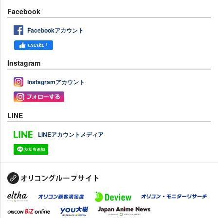
Facebook
Facebookアカウント
Instagram
Instagramアカウント
LINE
LINEアカウントメディア