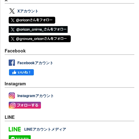
Xアカウント
Facebook
Facebookアカウント
Instagram
Instagramアカウント
LINE
LINEアカウントメディア