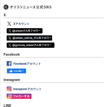
X
Xアカウント
Facebook
Facebookアカウント
Instagram
Instagramアカウント
LINE