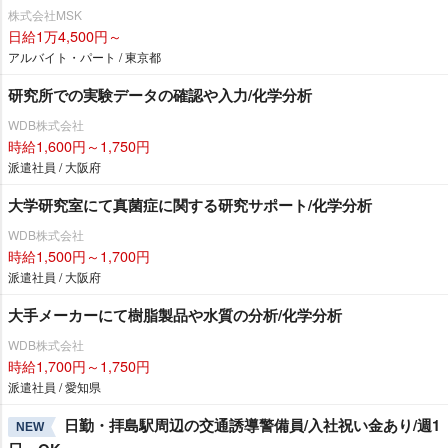
株式会社MSK
日給1万4,500円～
アルバイト・パート / 東京都
研究所での実験データの確認や入力/化学分析
WDB株式会社
時給1,600円～1,750円
派遣社員 / 大阪府
大学研究室にて真菌症に関する研究サポート/化学分析
WDB株式会社
時給1,500円～1,700円
派遣社員 / 大阪府
大手メーカーにて樹脂製品や水質の分析/化学分析
WDB株式会社
時給1,700円～1,750円
派遣社員 / 愛知県
日勤・拝島駅周辺の交通誘導警備員/入社祝い金あり/週1
NEW