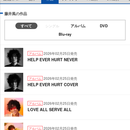
藤井風の作品
すべて
アルバム
DVD
シングル
Blu-ray
2026年02月25日発売
アルバム
HELP EVER HURT NEVER
2026年02月25日発売
アルバム
HELP EVER HURT COVER
2026年02月25日発売
アルバム
LOVE ALL SERVE ALL
2026年02月25日発売
アルバム