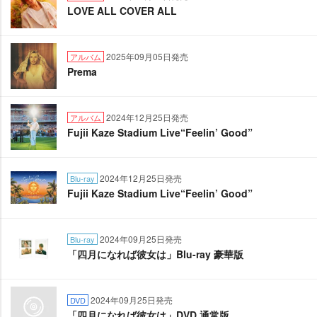
LOVE ALL COVER ALL
2025年09月05日発売
アルバム
Prema
2024年12月25日発売
アルバム
Fujii Kaze Stadium Live“Feelin’ Good”
2024年12月25日発売
Blu-ray
Fujii Kaze Stadium Live“Feelin’ Good”
2024年09月25日発売
Blu-ray
「四月になれば彼女は」Blu-ray 豪華版
2024年09月25日発売
DVD
「四月になれば彼女は」DVD 通常版