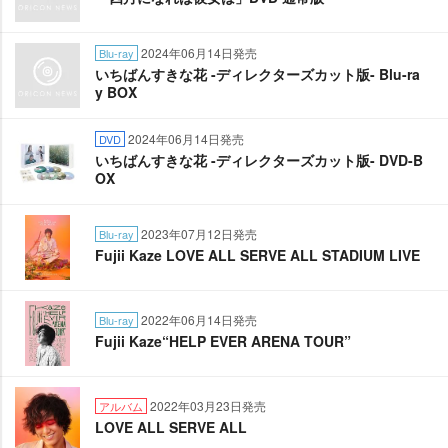
2024年06月14日発売
Blu-ray
いちばんすきな花 -ディレクターズカット版- Blu-ra
y BOX
2024年06月14日発売
DVD
いちばんすきな花 -ディレクターズカット版- DVD-B
OX
2023年07月12日発売
Blu-ray
Fujii Kaze LOVE ALL SERVE ALL STADIUM LIVE
2022年06月14日発売
Blu-ray
Fujii Kaze“HELP EVER ARENA TOUR”
2022年03月23日発売
アルバム
LOVE ALL SERVE ALL