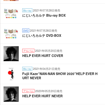
2021年07月28日発売
Blu-ray
にじいろカルテ Blu-ray BOX
2021年07月28日発売
DVD
にじいろカルテ DVD-BOX
2021年05月20日発売
アルバム
HELP EVER HURT COVER
2021年04月21日発売
Blu-ray
Fujii Kaze“NAN-NAN SHOW 2020”HELP EVER H
URT NEVER
2020年05月20日発売
アルバム
HELP EVER HURT NEVER