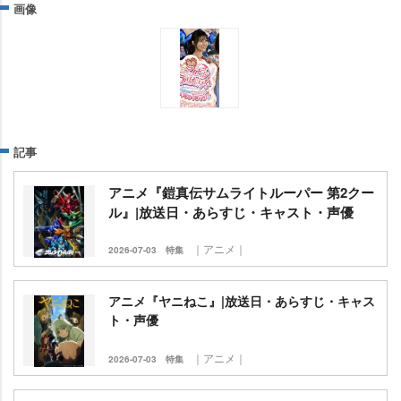
画像
記事
アニメ『鎧真伝サムライトルーパー 第2クー
ル』|放送日・あらすじ・キャスト・声優
｜アニメ｜
2026-07-03
特集
アニメ『ヤニねこ』|放送日・あらすじ・キャス
ト・声優
｜アニメ｜
2026-07-03
特集