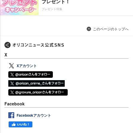
プレゼント！
プレゼント特集
このページのトップへ
X
Xアカウント
Facebook
Facebookアカウント