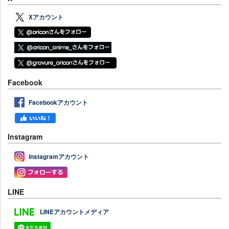
Xアカウント
Facebook
Facebookアカウント
Instagram
Instagramアカウント
LINE
LINEアカウントメディア