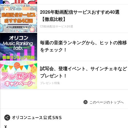
2026年動画配信サービスおすすめ40選
【徹底比較】
CS動画配信サービス20選
毎週の音楽ランキングから、ヒットの推移
をチェック！
試写会、登壇イベント、サインチェキなど
プレゼント！
プレゼント特集
このページのトップへ
X