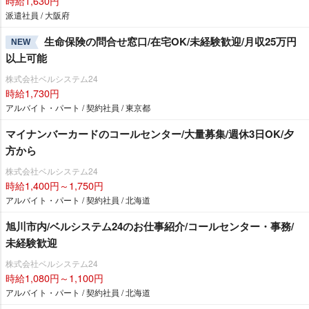
時給1,630円
派遣社員 / 大阪府
生命保険の問合せ窓口/在宅OK/未経験歓迎/月収25万円
NEW
以上可能
株式会社ベルシステム24
時給1,730円
アルバイト・パート / 契約社員 / 東京都
マイナンバーカードのコールセンター/大量募集/週休3日OK/夕
方から
株式会社ベルシステム24
時給1,400円～1,750円
アルバイト・パート / 契約社員 / 北海道
旭川市内/ベルシステム24のお仕事紹介/コールセンター・事務/
未経験歓迎
株式会社ベルシステム24
時給1,080円～1,100円
アルバイト・パート / 契約社員 / 北海道