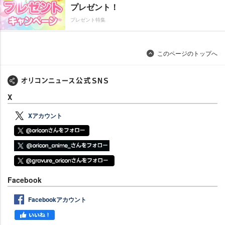
プレゼント！
プレゼント特集
このページのトップへ
X
Xアカウント
Facebook
Facebookアカウント