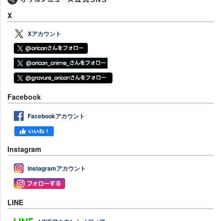
X
Xアカウント
Facebook
Facebookアカウント
Instagram
Instagramアカウント
LINE