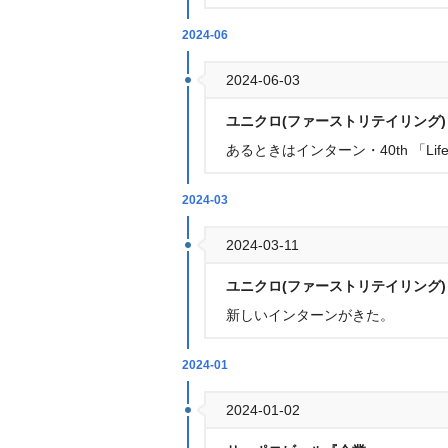
2024-06
2024-06-03
ユニクロ(ファーストリテイリング
あるときはインターン・40th 「Li
2024-03
2024-03-11
ユニクロ(ファーストリテイリング
新しいインターンがきた。
2024-01
2024-01-02