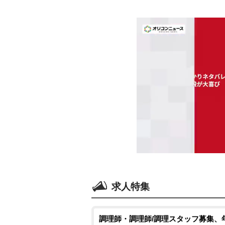
求人特集
調理師・調理師/調理スタッフ募集、