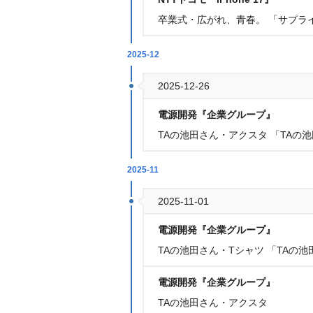
卒業式・広がれ、青春。 「サプラ
2025-12
2025-12-26
電源開発『企業グループ』
TAの池田さん・アクスタ 「TAの
2025-11
2025-11-01
電源開発『企業グループ』
TAの池田さん・Tシャツ 「TAの
電源開発『企業グループ』
TAの池田さん・アクスタ