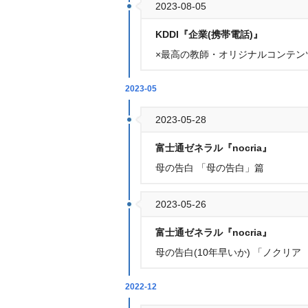
2023-08-05
KDDI『企業(携帯電話)』
×最高の教師・オリジナルコンテン
2023-05
2023-05-28
富士通ゼネラル『nocria』
母の告白 「母の告白」篇
2023-05-26
富士通ゼネラル『nocria』
母の告白(10年早いか) 「ノクリ
2022-12