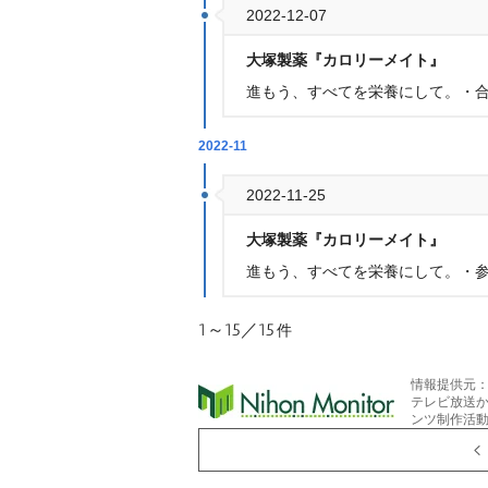
2022-12-07
大塚製薬『カロリーメイト』
進もう、すべてを栄養にして。・
2022-11
2022-11-25
大塚製薬『カロリーメイト』
進もう、すべてを栄養にして。・
1～15／15
件
情報提供元
テレビ放送
ンツ制作活