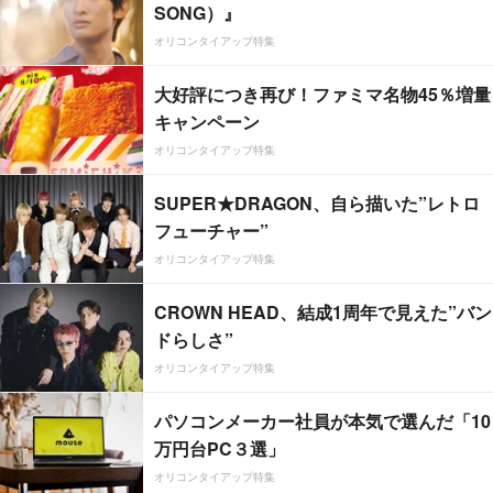
SONG）』
オリコンタイアップ特集
大好評につき再び！ファミマ名物45％増量
キャンペーン
オリコンタイアップ特集
SUPER★DRAGON、自ら描いた”レトロ
フューチャー”
オリコンタイアップ特集
CROWN HEAD、結成1周年で見えた”バン
ドらしさ”
オリコンタイアップ特集
パソコンメーカー社員が本気で選んだ「10
万円台PC３選」
オリコンタイアップ特集