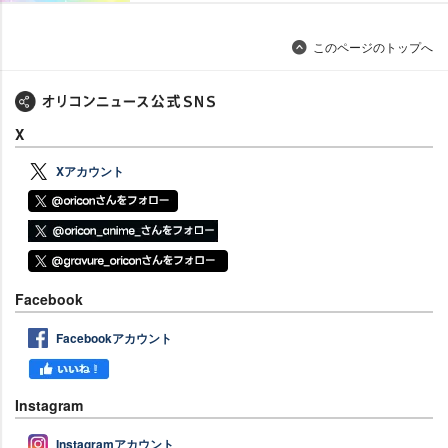
このページのトップへ
X
Xアカウント
Facebook
Facebookアカウント
Instagram
Instagramアカウント