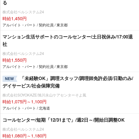
る
株式会社ベルシステム24
時給1,450円
アルバイト・パート / 契約社員 / 東京都
マンション生活サポートのコールセンター/土日祝休み/17:00退
社
株式会社ベルシステム24
時給1,550円
アルバイト・パート / 契約社員 / 東京都
「未経験OK」調理スタッフ/調理師免許必須/日勤のみ/
NEW
デイサービス/社会保障完備
株式会社SOYOKAZE/旭川永山ケアセンターそよ風
時給1,075円～1,100円
アルバイト・パート / 北海道
コールセンター/短期「12/31まで」/週2日～/開始日調整OK
株式会社ベルシステム24
時給1,080円～1,180円