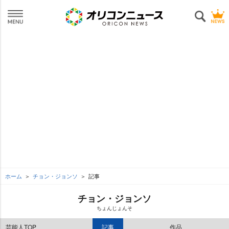
ホーム
チョン・ジョンソ
記事
チョン・ジョンソ
ちょんじょんそ
芸能人TOP
記事
作品