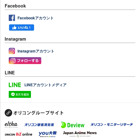
Facebook
Facebookアカウント
Instagram
Instagramアカウント
LINE
LINEアカウントメディア