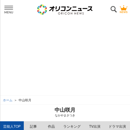
ホーム
中山咲月
中山咲月
なかやまさつき
芸能人TOP
記事
作品
ランキング
TV出演
ドラマ出演