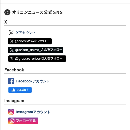
X
Xアカウント
Facebook
Facebookアカウント
Instagram
Instagramアカウント