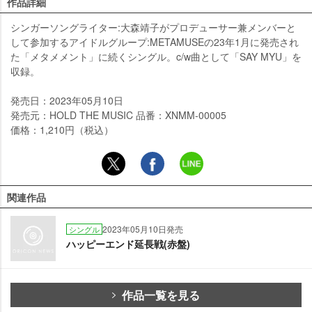
作品詳細
シンガーソングライター:大森靖子がプロデューサー兼メンバーと
して参加するアイドルグループ:METAMUSEの23年1月に発売され
た「メタメメント」に続くシングル。c/w曲として「SAY MYU」を
収録。
発売日：2023年05月10日
発売元：HOLD THE MUSIC 品番：XNMM-00005
価格：1,210円（税込）
関連作品
2023年05月10日発売
シングル
ハッピーエンド延長戦(赤盤)
作品一覧を見る