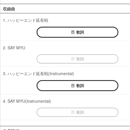
収録曲
1. ハッピーエンド延長戦
歌詞
2. SAY MYU
歌詞
3. ハッピーエンド延長戦(Instrumental)
歌詞
4. SAY MYU(Instrumental)
歌詞