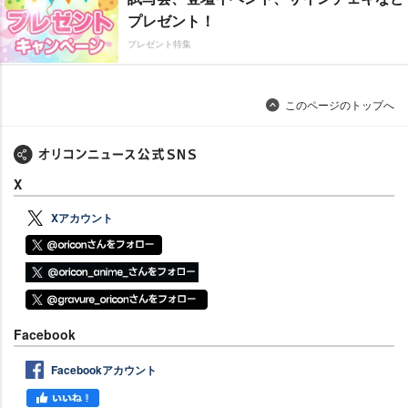
プレゼント！
プレゼント特集
このページのトップへ
X
Xアカウント
Facebook
Facebookアカウント