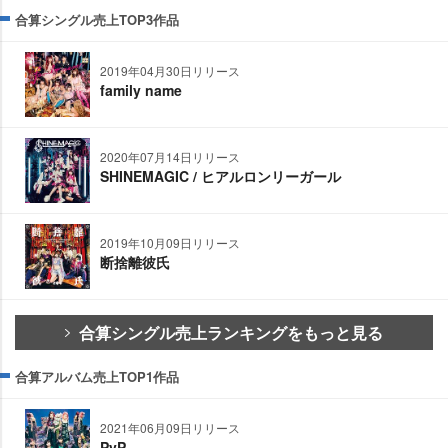
合算シングル売上TOP3作品
2019年04月30日リリース
family name
2020年07月14日リリース
SHINEMAGIC / ヒアルロンリーガール
2019年10月09日リリース
断捨離彼氏
合算シングル売上ランキングをもっと見る
合算アルバム売上TOP1作品
2021年06月09日リリース
PvP