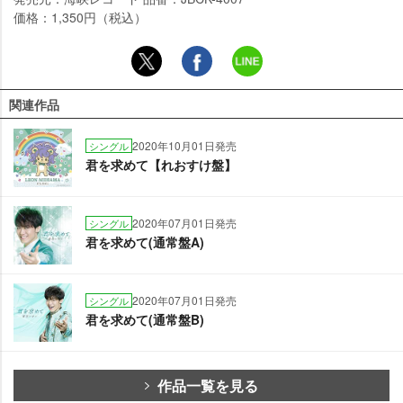
価格：1,350円（税込）
関連作品
2020年10月01日発売
シングル
君を求めて【れおすけ盤】
2020年07月01日発売
シングル
君を求めて(通常盤A)
2020年07月01日発売
シングル
君を求めて(通常盤B)
作品一覧を見る