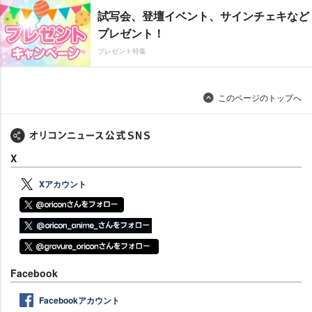
試写会、登壇イベント、サインチェキなど
プレゼント！
プレゼント特集
このページのトップへ
X
Xアカウント
Facebook
Facebookアカウント