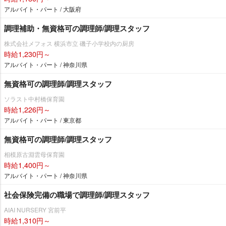
アルバイト・パート / 大阪府
調理補助・無資格可の調理師/調理スタッフ
株式会社メフォス 横浜市立 磯子小学校内の厨房
時給1,230円～
アルバイト・パート / 神奈川県
無資格可の調理師/調理スタッフ
ソラスト中村橋保育園
時給1,226円～
アルバイト・パート / 東京都
無資格可の調理師/調理スタッフ
相模原古淵雲母保育園
時給1,400円～
アルバイト・パート / 神奈川県
社会保険完備の職場で調理師/調理スタッフ
AIAI NURSERY 宮前平
時給1,310円～