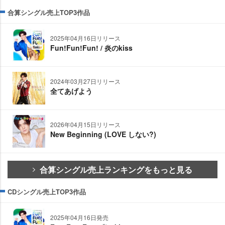
合算シングル売上TOP3作品
2025年04月16日リリース
Fun!Fun!Fun! / 炎のkiss
2024年03月27日リリース
全てあげよう
2026年04月15日リリース
New Beginning (LOVE しない?)
合算シングル売上ランキングをもっと見る
CDシングル売上TOP3作品
2025年04月16日発売