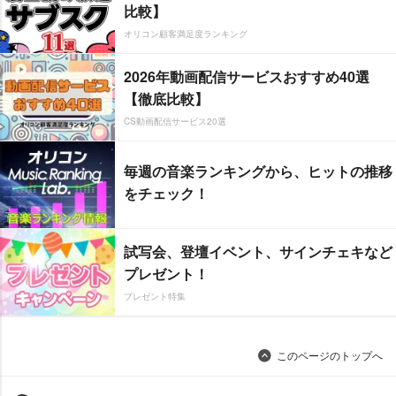
比較】
オリコン顧客満足度ランキング
2026年動画配信サービスおすすめ40選
【徹底比較】
CS動画配信サービス20選
毎週の音楽ランキングから、ヒットの推移
をチェック！
試写会、登壇イベント、サインチェキなど
プレゼント！
プレゼント特集
このページのトップへ