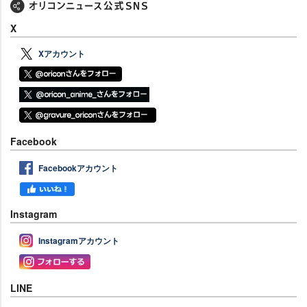
X
Xアカウント
Facebook
Facebookアカウント
Instagram
Instagramアカウント
LINE