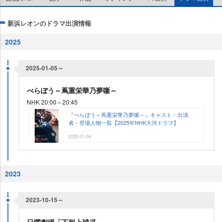
新浜レオンのドラマ出演情報
2025
2025-01-05～
べらぼう～蔦重栄華乃夢噺～
NHK 20:00～20:45
『べらぼう～蔦重栄華乃夢噺～』キャスト・出演
者・登場人物一覧【2025年NHK大河ドラマ】
2025-01-04
2023
2023-10-15～